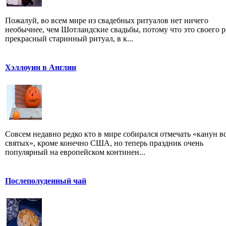
Пожалуй, во всем мире из свадебных ритуалов нет ничего
необычнее, чем Шотландские свадьбы, потому что это своего р
прекрасный старинный ритуал, в к...
Хэллоуин в Англии
Совсем недавно редко кто в мире собирался отмечать «канун в
святых», кроме конечно США, но теперь праздник очень
популярный на европейском континен...
Послеполуденный чай