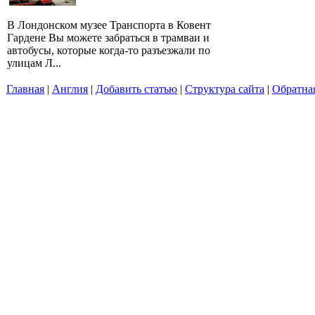
В Лондонском музее Транспорта в Ковент
Гардене Вы можете забраться в трамваи и
автобусы, которые когда-то разъезжали по
улицам Л...
Главная
|
Англия
|
Добавить статью
|
Структура сайта
|
Обратная