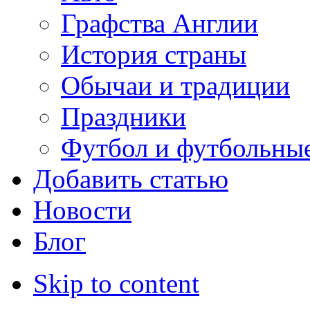
Графства Англии
История страны
Обычаи и традиции
Праздники
Футбол и футбольны
Добавить статью
Новости
Блог
Skip to content