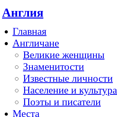
Англия
Главная
Англичане
Великие женщины
Знаменитости
Известные личности
Население и культура
Поэты и писатели
Места