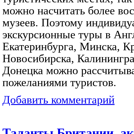
можно насчитать более вос
музеев. Поэтому индивиду
экскурсионные туры в Анг
Екатеринбурга, Минска, Кр
Новосибирска, Калинингра
Донецка можно рассчитыва
пожеланиями туристов.
Добавить комментарий
Таланты Британии, а