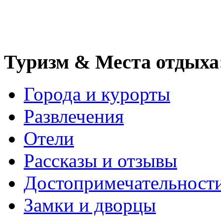
Туризм & Места отдыха
Города и курорты
Развлечения
Отели
Рассказы и отзывы
Достопримечательност
Замки и дворцы