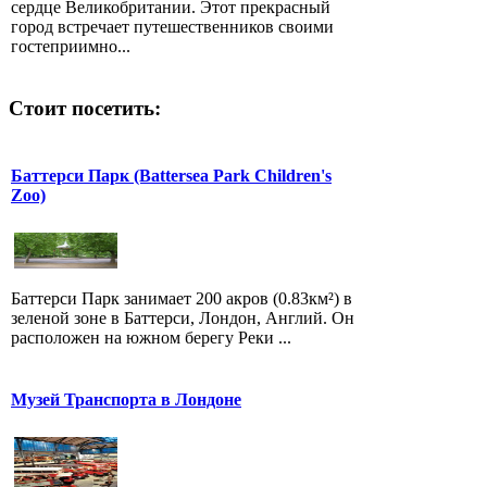
сердце Великобритании. Этот прекрасный
город встречает путешественников своими
гостеприимно...
Стоит посетить:
Баттерси Парк (Battersea Park Children's
Zoo)
Баттерси Парк занимает 200 акров (0.83км²) в
зеленой зоне в Баттерси, Лондон, Англий. Он
расположен на южном берегу Реки ...
Музей Транспорта в Лондоне