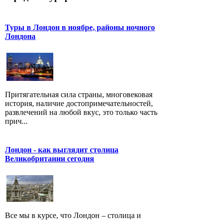
Туры в Лондон в ноябре, районы ночного
Лондона
Притягательная сила страны, многовековая
история, наличие достопримечательностей,
развлечений на любой вкус, это только часть
прич...
Лондон - как выглядит столица
Великобритании сегодня
Все мы в курсе, что Лондон – столица и