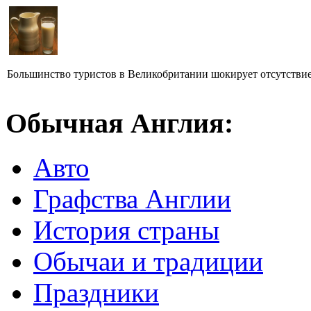
Большинство туристов в Великобритании шокирует отсутствие 
Обычная Англия:
Авто
Графства Англии
История страны
Обычаи и традиции
Праздники