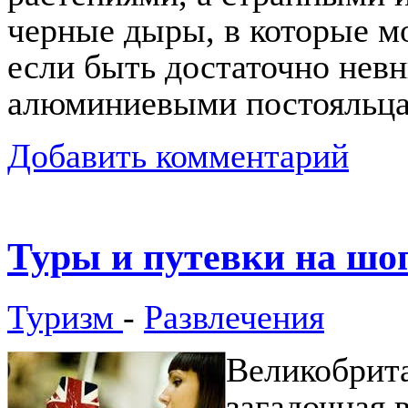
черные дыры, в которые м
если быть достаточно нев
алюминиевыми постояльца
Добавить комментарий
Туры и путевки на шо
Туризм
-
Развлечения
Великобрита
загадочная 