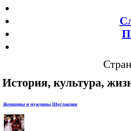
С
П
Стран
История, культура, жиз
Женщины и мужчины Шотландии