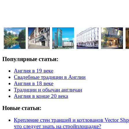
Популярные статьи:
Англия в 19 веке
Свадебные традиции в Англии
Англия в 18 веке
Традиции и обычаи англичан
Англия в конце 20 века
Новые статьи:
Крепление стен траншей и котлованов Vector Shp
что следует знать на стройплощадке?