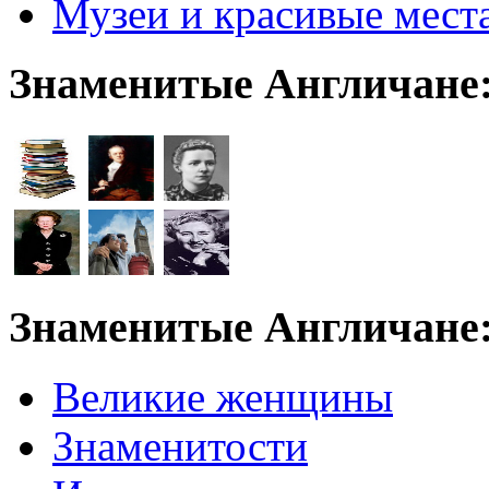
Музеи и красивые мест
Знаменитые Англичане
Знаменитые Англичане
Великие женщины
Знаменитости