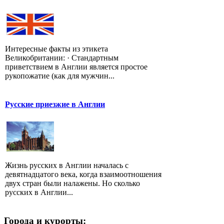
Интересные факты из этикета
Великобритании: · Стандартным
приветствием в Англии является простое
рукопожатие (как для мужчин...
Русские приезжие в Англии
Жизнь русских в Англии началась с
девятнадцатого века, когда взаимоотношения
двух стран были налажены. Но сколько
русских в Англии...
Города и курорты: