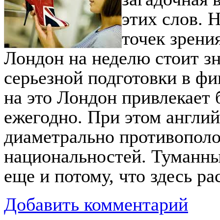
этих слов. 
точек зрени
Лондон на неделю стоит зн
серьезной подготовки в фи
на это Лондон привлекает 
ежегодно. При этом англи
диаметрально противополо
национальностей. Туманны
еще и потому, что здесь р
Добавить комментарий