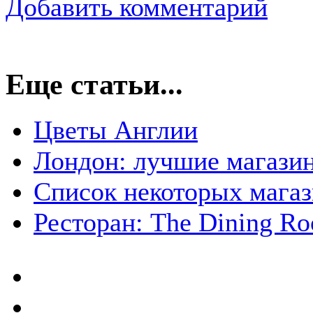
Добавить комментарий
Еще статьи...
Цветы Англии
Лондон: лучшие магази
Список некоторых магаз
Ресторан: The Dining Ro