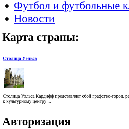
Футбол и футбольные 
Новости
Карта страны:
Столица Уэльса
Столица Уэльса Кардифф представляет сбой графство-город, р
к культурному центру ...
Авторизация