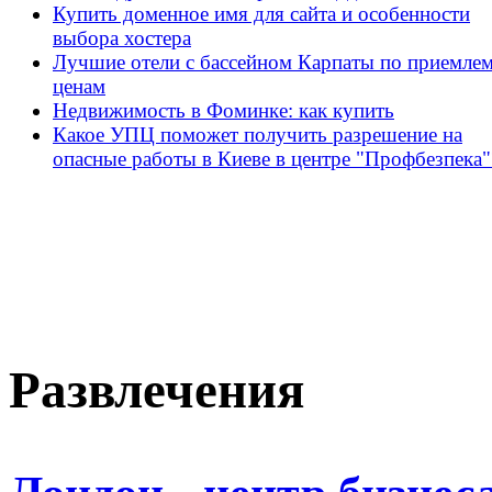
Купить доменное имя для сайта и особенности
выбора хостера
Лучшие отели с бассейном Карпаты по приемле
ценам
Недвижимость в Фоминке: как купить
Какое УПЦ поможет получить разрешение на
опасные работы в Киеве в центре "Профбезпека"
Развлечения