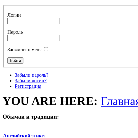
Логин
Пароль
Запомнить меня
Забыли пароль?
Забыли логин?
Регистрация
YOU ARE HERE:
Главна
Обычаи и традиции:
Английский этикет