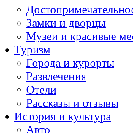
Достопримечательно
Замки и дворцы
Музеи и красивые ме
Туризм
Города и курорты
Развлечения
Отели
Рассказы и отзывы
История и культура
Авто