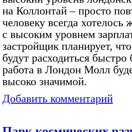
на Коллонтай – просто пов
человеку всегда хотелось 
с высоким уровнем зарпла
застройщик планирует, чт
будут расходиться быстро 
работа в Лондон Молл буд
высоко значимой.
Добавить комментарий
Парк космических ра