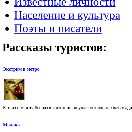
Известные личности
Население и культура
Поэты и писатели
Рассказы туристов:
Экстрим в метро
Кто из нас хотя бы раз в жизни не ощущал острую нехватку ад
Молоко