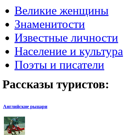
Великие женщины
Знаменитости
Известные личности
Население и культура
Поэты и писатели
Рассказы туристов:
Английские рыцари