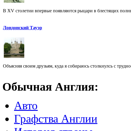
В XV столетии впервые появляются рыцари в блестящих полных
Лондонский Тауэр
Объясняя своим друзьям, куда я собираюсь столкнулсь с трудн
Обычная Англия:
Авто
Графства Англии