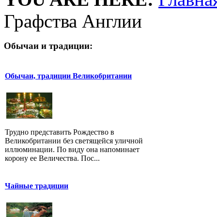
Графства Англии
Обычаи и традиции:
Обычаи, традиции Великобритании
Трудно представить Рождество в
Великобритании без светящейся уличной
иллюминации. По виду она напоминает
корону ее Величества. Пос...
Чайные традиции