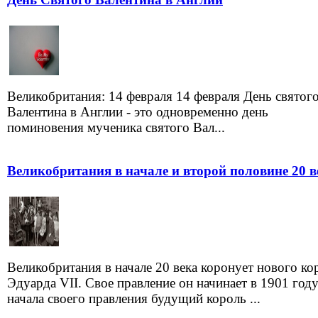
Великобритания: 14 февраля 14 февраля День святог
Валентина в Англии - это одновременно день
поминовения мученика святого Вал...
Великобритания в начале и второй половине 20 в
Великобритания в начале 20 века коронует нового ко
Эдуарда VII. Свое правление он начинает в 1901 году
начала своего правления будущий король ...