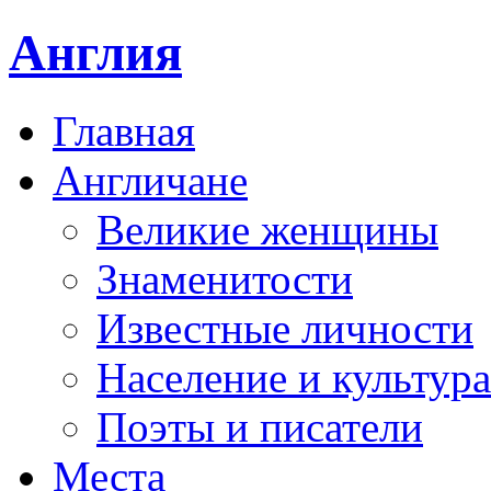
Англия
Главная
Англичане
Великие женщины
Знаменитости
Известные личности
Население и культура
Поэты и писатели
Места