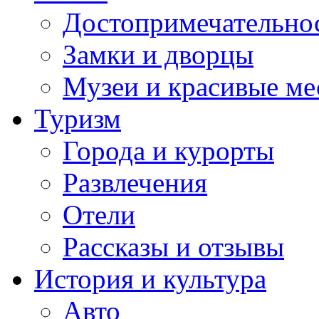
Достопримечательно
Замки и дворцы
Музеи и красивые ме
Туризм
Города и курорты
Развлечения
Отели
Рассказы и отзывы
История и культура
Авто