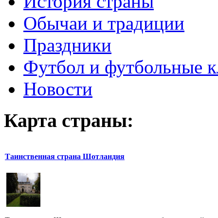
История страны
Обычаи и традиции
Праздники
Футбол и футбольные 
Новости
Карта страны:
Таинственная страна Шотландия