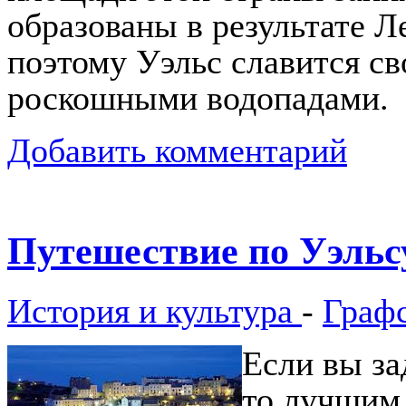
образованы в результате 
поэтому Уэльс славится с
роскошными водопадами.
Добавить комментарий
Путешествие по Уэльс
История и культура
-
Граф
Если вы за
то лучшим 