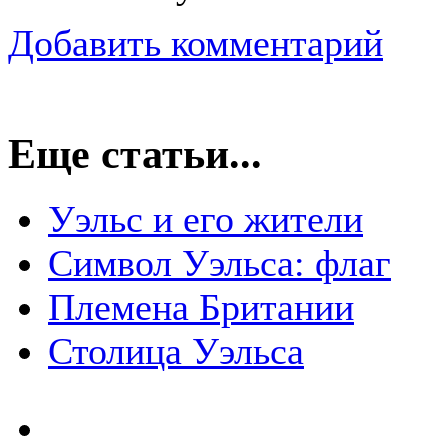
Добавить комментарий
Еще статьи...
Уэльс и его жители
Символ Уэльса: флаг
Племена Британии
Столица Уэльса