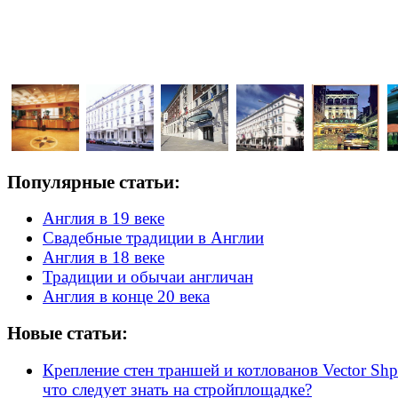
Популярные статьи:
Англия в 19 веке
Свадебные традиции в Англии
Англия в 18 веке
Традиции и обычаи англичан
Англия в конце 20 века
Новые статьи:
Крепление стен траншей и котлованов Vector Shp
что следует знать на стройплощадке?