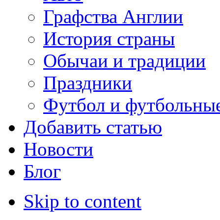
Графства Англии
История страны
Обычаи и традиции
Праздники
Футбол и футбольны
Добавить статью
Новости
Блог
Skip to content