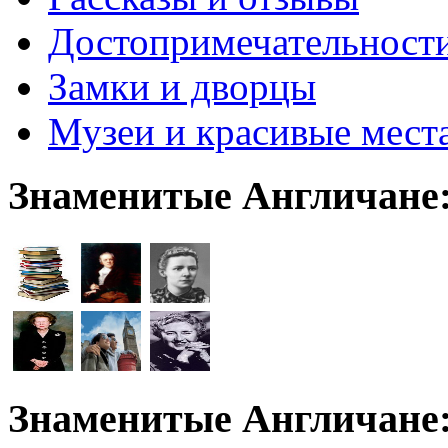
Достопримечательност
Замки и дворцы
Музеи и красивые мест
Знаменитые Англичане
Знаменитые Англичане