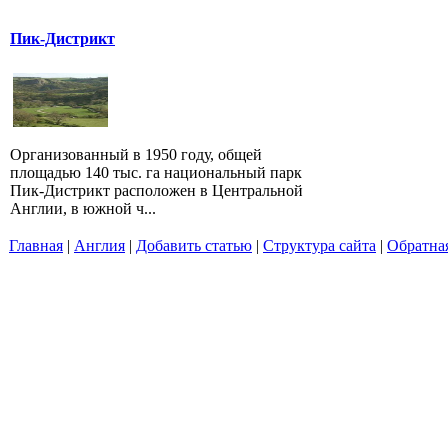
Пик-Дистрикт
Организованный в 1950 году, общей
площадью 140 тыс. га национальный парк
Пик-Дистрикт расположен в Центральной
Англии, в южной ч...
Главная
|
Англия
|
Добавить статью
|
Структура сайта
|
Обратная