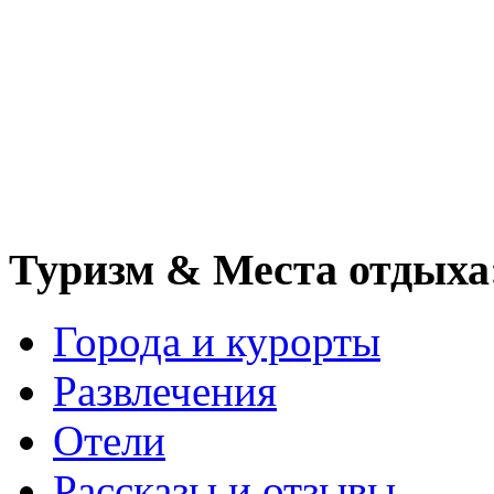
Туризм & Места отдыха
Города и курорты
Развлечения
Отели
Рассказы и отзывы