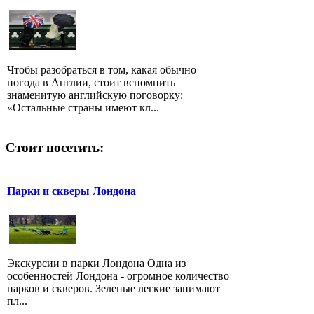
Чтобы разобраться в том, какая обычно
погода в Англии, стоит вспомнить
знаменитую английскую поговорку:
«Остальные страны имеют кл...
Стоит посетить:
Парки и скверы Лондона
Экскурсии в парки Лондона Одна из
особенностей Лондона - огромное количество
парков и скверов. Зеленые легкие занимают
пл...