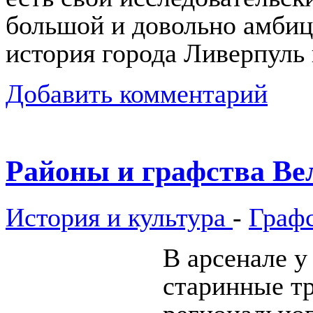
большой и довольно амбиц
история города Ливерпуль
Добавить комментарий
Районы и графства Ве
История и культура
-
Граф
В арсенале у
старинные т