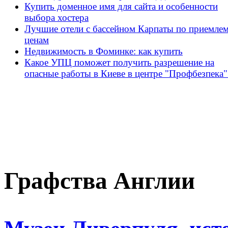
Купить доменное имя для сайта и особенности
выбора хостера
Лучшие отели с бассейном Карпаты по приемле
ценам
Недвижимость в Фоминке: как купить
Какое УПЦ поможет получить разрешение на
опасные работы в Киеве в центре "Профбезпека"
Графства Англии