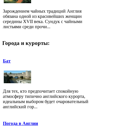
Зарождением чайных традиций Англия
обязана одной из красивейших женщин
середины XVII века. Сундук с чайными
листьями среди прочи...
Города и курорты:
Бат
Для тех, кто предпочитает спокойную
атмосферу типично английского курорта,
идеальным выбором будет очаровательный
английский гор...
Погода в Англии