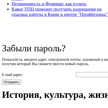
Недвижимость в Фоминке: как купить
Какое УПЦ поможет получить разрешение на
опасные работы в Киеве в центре "Профбезпека"
Забыли пароль?
Пожалуйста, введите адрес электронной почты, указанный в ва
получив который Вы сможете ввести новый пароль.
E-mail адрес:
Отправить
История, культура, жиз