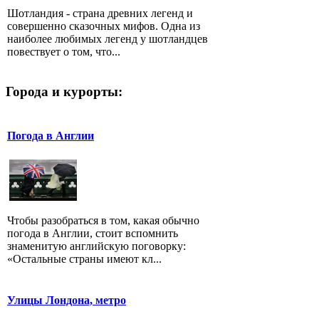
Шотландия - страна древних легенд и
совершенно сказочных мифов. Одна из
наиболее любимых легенд у шотландцев
повествует о том, что...
Города и курорты:
Погода в Англии
Чтобы разобраться в том, какая обычно
погода в Англии, стоит вспомнить
знаменитую английскую поговорку:
«Остальные страны имеют кл...
Улицы Лондона, метро