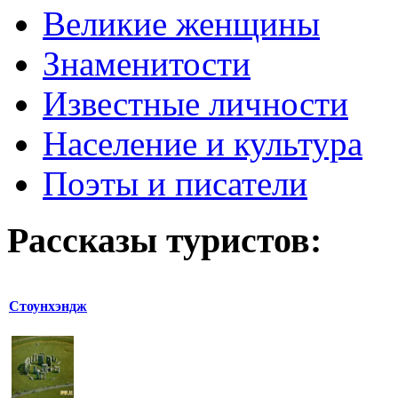
Великие женщины
Знаменитости
Известные личности
Население и культура
Поэты и писатели
Рассказы туристов:
Стоунхэндж