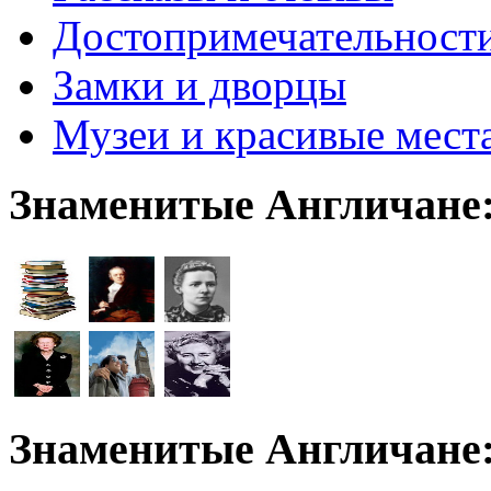
Достопримечательност
Замки и дворцы
Музеи и красивые мест
Знаменитые Англичане
Знаменитые Англичане