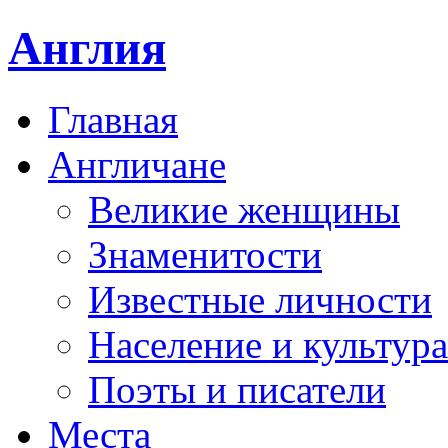
Англия
Главная
Англичане
Великие женщины
Знаменитости
Известные личности
Население и культура
Поэты и писатели
Места