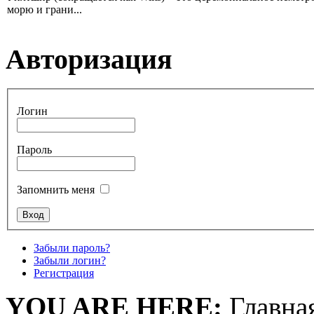
морю и грани...
Авторизация
Логин
Пароль
Запомнить меня
Забыли пароль?
Забыли логин?
Регистрация
YOU ARE HERE:
Главна