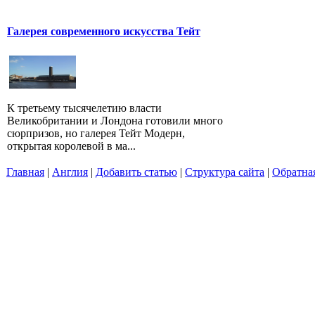
Галерея современного искусства Тейт
К третьему тысячелетию власти
Великобритании и Лондона готовили много
сюрпризов, но галерея Тейт Модерн,
открытая королевой в ма...
Главная
|
Англия
|
Добавить статью
|
Структура сайта
|
Обратная