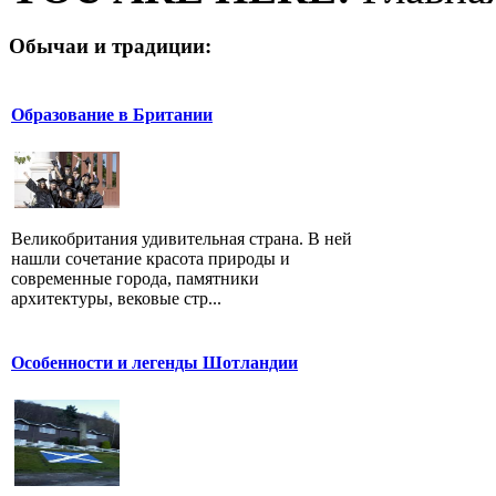
Обычаи и традиции:
Образование в Британии
Великобритания удивительная страна. В ней
нашли сочетание красота природы и
современные города, памятники
архитектуры, вековые стр...
Особенности и легенды Шотландии