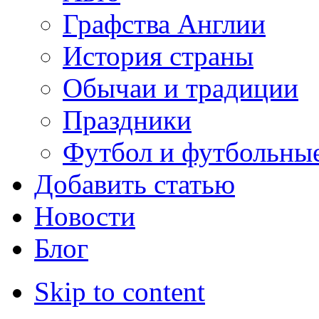
Графства Англии
История страны
Обычаи и традиции
Праздники
Футбол и футбольны
Добавить статью
Новости
Блог
Skip to content