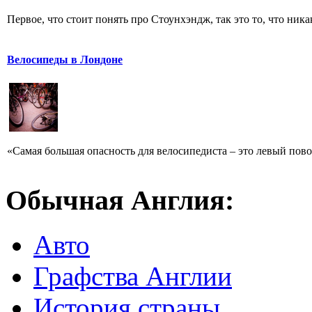
Первое, что стоит понять про Стоунхэндж, так это то, что ника
Велосипеды в Лондоне
«Самая большая опасность для велосипедиста – это левый повор
Обычная Англия:
Авто
Графства Англии
История страны