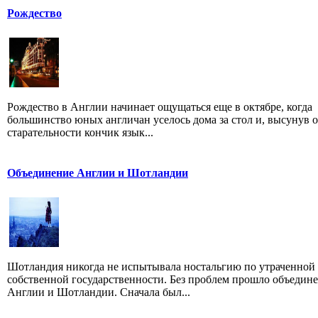
Рождество
Рождество в Англии начинает ощущаться еще в октябре, когда
большинство юных англичан уселось дома за стол и, высунув о
старательности кончик язык...
Объединение Англии и Шотландии
Шотландия никогда не испытывала ностальгию по утраченной
собственной государственности. Без проблем прошло объедин
Англии и Шотландии. Сначала был...