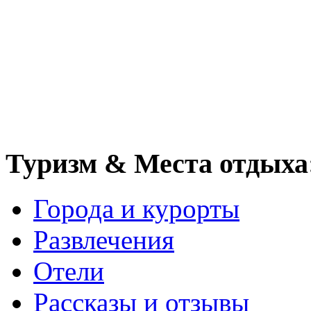
Туризм & Места отдыха
Города и курорты
Развлечения
Отели
Рассказы и отзывы