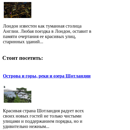
Лондон известен как туманная столица
Англии. Любая поездка в Лондон, оставит в
памяти очертания ее красивых улиц,
старинных зданий...
Стоит посетить:
Острова и горы, реки и озера Шотландии
Красивая страна Шотландия радует всех
своих новых гостей не только чистыми
улицами и поддержанием порядка, но и
удивительно нежным...