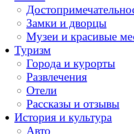
Достопримечательно
Замки и дворцы
Музеи и красивые ме
Туризм
Города и курорты
Развлечения
Отели
Рассказы и отзывы
История и культура
Авто