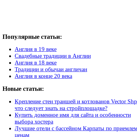
Популярные статьи:
Англия в 19 веке
Свадебные традиции в Англии
Англия в 18 веке
Традиции и обычаи англичан
Англия в конце 20 века
Новые статьи:
Крепление стен траншей и котлованов Vector Shp
что следует знать на стройплощадке?
Купить доменное имя для сайта и особенности
выбора хостера
Лучшие отели с бассейном Карпаты по приемле
ценам