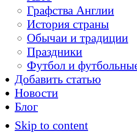
Графства Англии
История страны
Обычаи и традиции
Праздники
Футбол и футбольны
Добавить статью
Новости
Блог
Skip to content