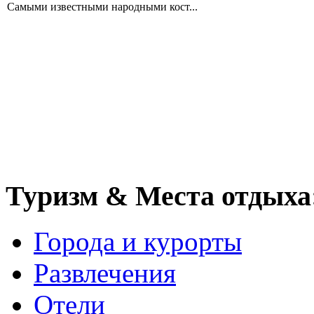
Самыми известными народными кост...
Туризм & Места отдыха
Города и курорты
Развлечения
Отели