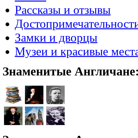
Рассказы и отзывы
Достопримечательност
Замки и дворцы
Музеи и красивые мест
Знаменитые Англичане