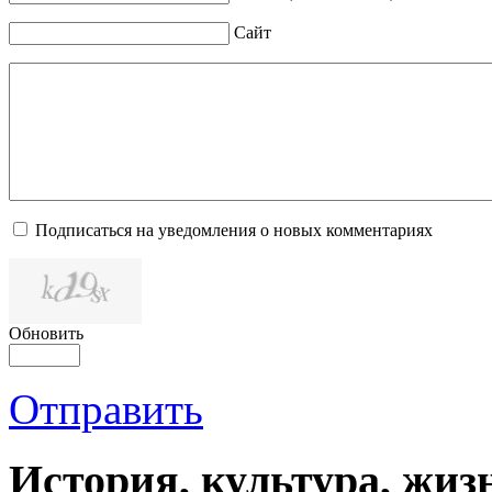
Сайт
Подписаться на уведомления о новых комментариях
Обновить
Отправить
История, культура, жиз