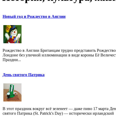
Новый год и Рождество в Англии
Рождество в Англии Британцам трудно представить Рождество
Лондоне без уличной иллюминации в виде короны Её Величест
Праздни...
День святого Патрика
В этот праздник вокруг всё зеленеет — даже пиво 17 марта Де
святого Патрика (St. Patrick's Day) — исторически ирландский