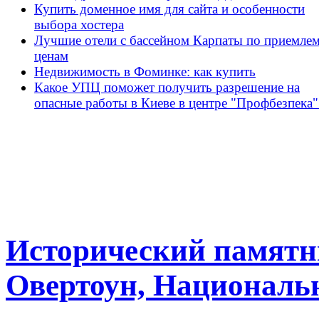
Купить доменное имя для сайта и особенности
выбора хостера
Лучшие отели с бассейном Карпаты по приемле
ценам
Недвижимость в Фоминке: как купить
Какое УПЦ поможет получить разрешение на
опасные работы в Киеве в центре "Профбезпека"
Исторический памятн
Овертоун, Националь