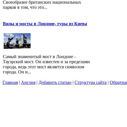
Своеобразие британских национальных
парков в том, что это...
Виды и мосты в Лондоне, туры из Киева
Самый знаменитый мост в Лондоне -
Тауэрский мост. Он известен и за пределами
города, ведь этот мост является символом
города. Он н...
Главная
|
Англия
|
Добавить статью
|
Структура сайта
|
Обратная