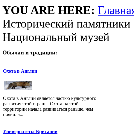
YOU ARE HERE:
Главна
Исторический памятники 
Национальный музей
Обычаи и традиции:
Охота в Англии
Охота в Англии является частью культурного
развития этой страны. Охота на этой
территории начала развиваться раньше, чем
появила...
Университеты Британии