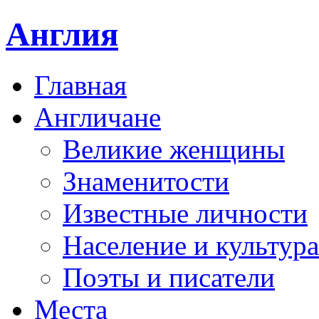
Англия
Главная
Англичане
Великие женщины
Знаменитости
Известные личности
Население и культура
Поэты и писатели
Места