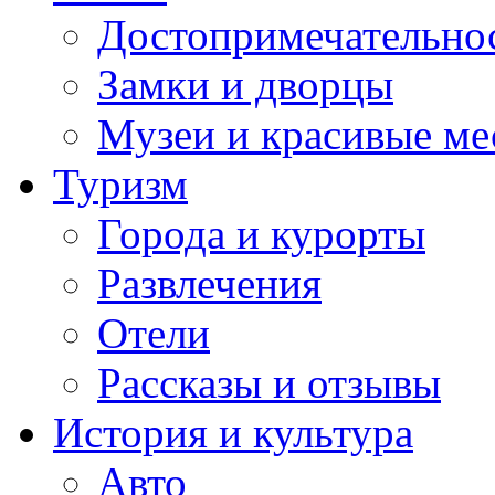
Достопримечательно
Замки и дворцы
Музеи и красивые ме
Туризм
Города и курорты
Развлечения
Отели
Рассказы и отзывы
История и культура
Авто