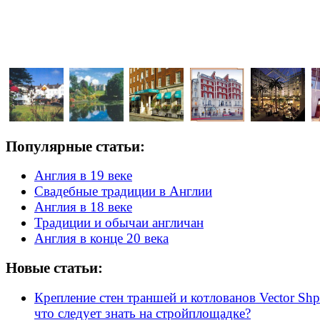
Популярные статьи:
Англия в 19 веке
Свадебные традиции в Англии
Англия в 18 веке
Традиции и обычаи англичан
Англия в конце 20 века
Новые статьи:
Крепление стен траншей и котлованов Vector Shp
что следует знать на стройплощадке?