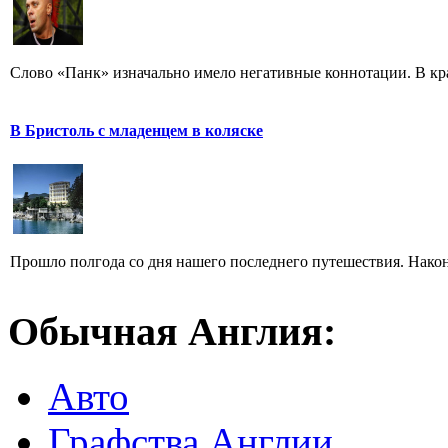
Слово «Панк» изначально имело негативные коннотации. В кра
В Бристоль с младенцем в коляске
Прошло полгода со дня нашего последнего путешествия. Наконе
Обычная Англия:
Авто
Графства Англии