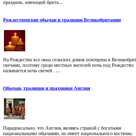
праздник, имеющий брита...
Рождественские обычаи и традиции Великобритании
На Рождество все окна сельских домов освещены в Великобри
свечами, поэтому среди местных жителей ночь под Рождество
называется ночь свечей . ...
Обычаи, традиции и праздники Англии
Парадоксально, что Англия, являясь страной с богатыми
национальными обычаями, не имеет национального костюма.