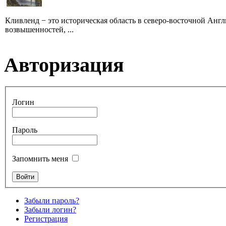
Кливленд − это историческая область в северо-восточной Англи
возвышенностей, ...
Авторизация
Логин
Пароль
Запомнить меня
Забыли пароль?
Забыли логин?
Регистрация