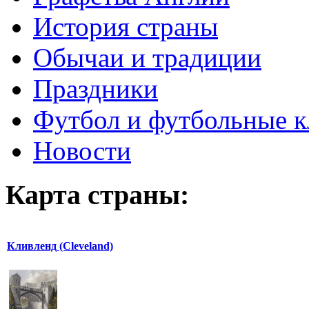
История страны
Обычаи и традиции
Праздники
Футбол и футбольные 
Новости
Карта страны:
Кливленд (Cleveland)