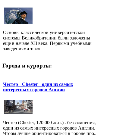
Основы классической университетской
системы Великобритании были заложены
еще в начале XII века. Первыми учебными
заведениями таког...
Города и курорты:
Честер - Chester - один из самых
интересных городов Англии
Честер (Chester, 120 000 жит.) . без сомнения,
один из самых интересных городов Англии.
Чтобы лучше ориентироваться в городе про...