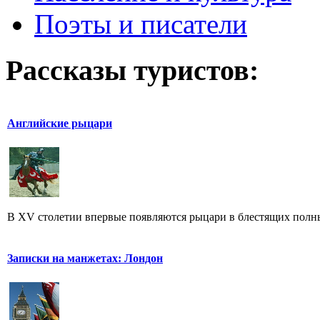
Поэты и писатели
Рассказы туристов:
Английские рыцари
В XV столетии впервые появляются рыцари в блестящих полных
Записки на манжетах: Лондон