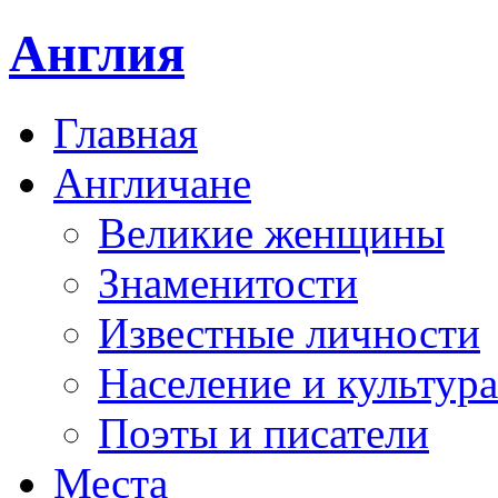
Англия
Главная
Англичане
Великие женщины
Знаменитости
Известные личности
Население и культура
Поэты и писатели
Места