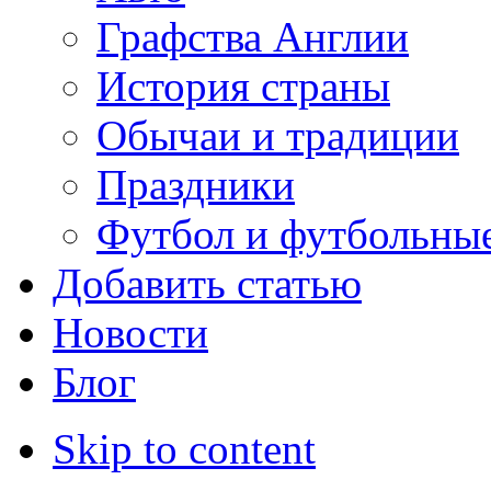
Графства Англии
История страны
Обычаи и традиции
Праздники
Футбол и футбольны
Добавить статью
Новости
Блог
Skip to content