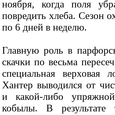
ноября, когда поля убр
повредить хлеба. Сезон 
по 6 дней в неделю.
Главную роль в парфорс
скачки по весьма пересе
специальная верховая л
Хантер выводился от чис
и какой-либо упряжно
кобылы. В результате