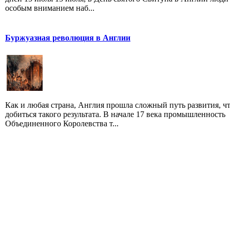
особым вниманием наб...
Буржуазная революция в Англии
Как и любая страна, Англия прошла сложный путь развития, ч
добиться такого результата. В начале 17 века промышленность
Объединенного Королевства т...