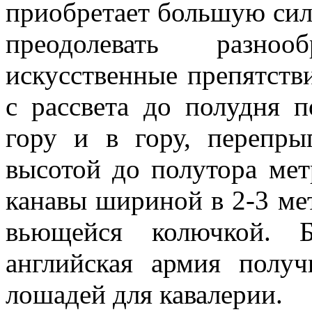
приобретает большую сил
преодолевать разно
искусственные препятстви
с рассвета до полудня п
гору и в гору, перепры
высотой до полутора мет
канавы шириной в 2-3 ме
вьющейся колючкой. Б
английская армия полу
лошадей для кавалерии.