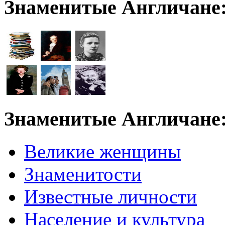
Знаменитые Англичане
Знаменитые Англичане
Великие женщины
Знаменитости
Известные личности
Население и культура