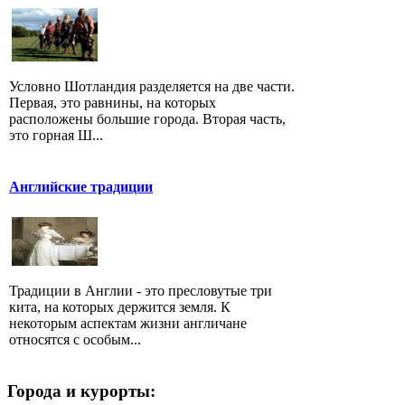
Условно Шотландия разделяется на две части.
Первая, это равнины, на которых
расположены большие города. Вторая часть,
это горная Ш...
Английские традиции
Традиции в Англии - это пресловутые три
кита, на которых держится земля. К
некоторым аспектам жизни англичане
относятся с особым...
Города и курорты: