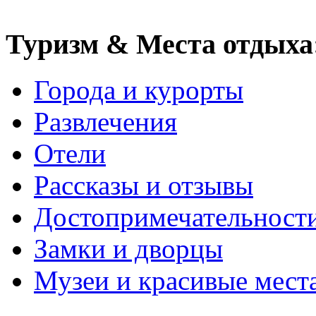
Туризм & Места отдыха
Города и курорты
Развлечения
Отели
Рассказы и отзывы
Достопримечательност
Замки и дворцы
Музеи и красивые мест