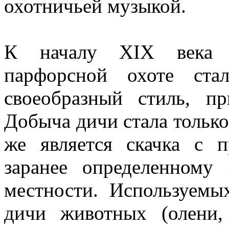
охотничьей музыкой.
К началу XIX века з
парфорсной охоте ста
своеобразный стиль, п
Добыча дичи стала только
же является скачка с 
заранее определенному
местности. Используемы
дичи животных (олени,