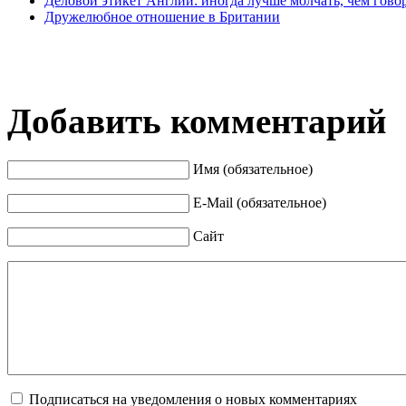
Деловой этикет Англии: иногда лучше молчать, чем гово
Дружелюбное отношение в Британии
Добавить комментарий
Имя (обязательное)
E-Mail (обязательное)
Сайт
Подписаться на уведомления о новых комментариях