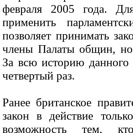
февраля 2005 года. Дл
применить парламентс
позволяет принимать зако
члены Палаты общин, но 
За всю историю данного
четвертый раз.
Ранее британское правит
закон в действие тольк
возможность тем, кт