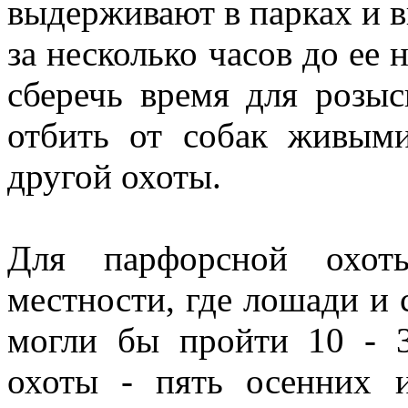
выдерживают в парках и 
за несколько часов до ее 
сберечь время для розы
отбить от собак живыми
другой охоты.
Для парфорсной охоты
местности, где лошади и 
могли бы пройти 10 - 
охоты - пять осенних 