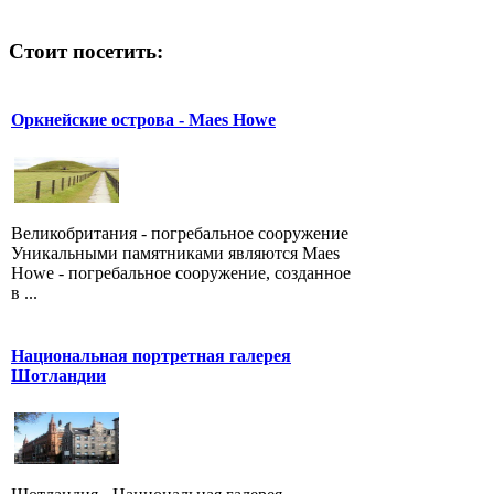
Стоит посетить:
Оркнейские острова - Maes Howe
Великобритания - погребальное сооружение
Уникальными памятниками являются Maes
Howe - погребальное сооружение, созданное
в ...
Национальная портретная галерея
Шотландии