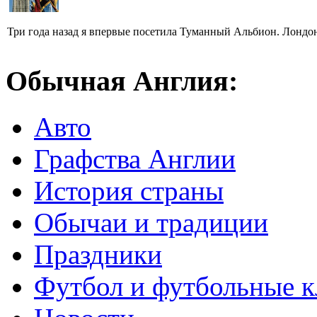
Три года назад я впервые посетила Туманный Альбион. Лондон 
Обычная Англия:
Авто
Графства Англии
История страны
Обычаи и традиции
Праздники
Футбол и футбольные 