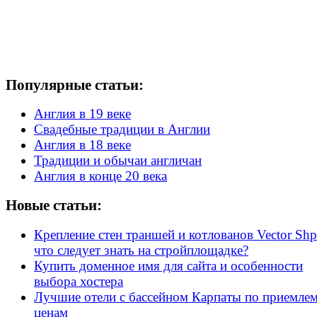
Популярные статьи:
Англия в 19 веке
Свадебные традиции в Англии
Англия в 18 веке
Традиции и обычаи англичан
Англия в конце 20 века
Новые статьи:
Крепление стен траншей и котлованов Vector Shp
что следует знать на стройплощадке?
Купить доменное имя для сайта и особенности
выбора хостера
Лучшие отели с бассейном Карпаты по приемле
ценам