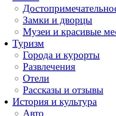
Достопримечательно
Замки и дворцы
Музеи и красивые ме
Туризм
Города и курорты
Развлечения
Отели
Рассказы и отзывы
История и культура
Авто