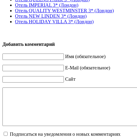
Отель IMPERIAL 3* (Лондон)
Отель QUALITY WESTMINSTER 3* (Лондон)
Отель NEW LINDEN 3* (Лондон)
Отель HOLIDAY VILLA 3* (Лондон)
Добавить комментарий
Имя (обязательное)
E-Mail (обязательное)
Сайт
Подписаться на уведомления о новых комментариях