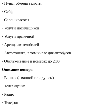
· Пункт обмена валюты
· Сейф
· Салон красоты
· Услуги носильщиков
· Услуги прачечной
· Аренда автомобилей
· Автостоянка, в том числе для автобусов
· Обслуживание в номерах до 2:00
Описание номера
· Ванная (с ванной или душем)
· Телевидение
· Радио
· Телефон