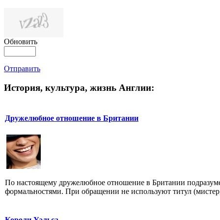
Обновить
Отправить
История, культура, жизнь Англии:
Дружелюбное отношение в Британии
По настоящему дружелюбное отношение в Британии подразум
формальностями. При обращении не используют титул (мистер,
Короли Уэльса