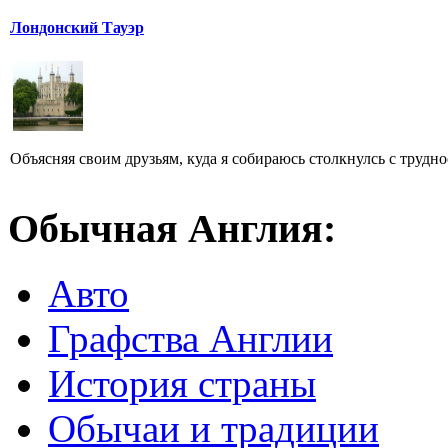
Лондонский Тауэр
Объясняя своим друзьям, куда я собираюсь столкнулсь с трудн
Обычная Англия:
Авто
Графства Англии
История страны
Обычаи и традиции