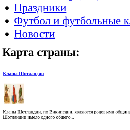
Праздники
Футбол и футбольные 
Новости
Карта страны:
Кланы Шотландии
Кланы Шотландии, по Википедии, являются родовыми общинам
Шотландии имело одного общего...