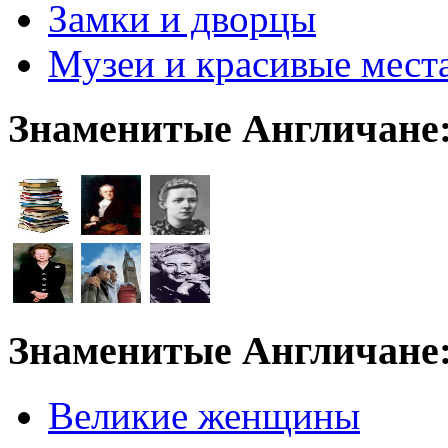
Замки и дворцы
Музеи и красивые мест
Знаменитые Англичане
Знаменитые Англичане
Великие женщины