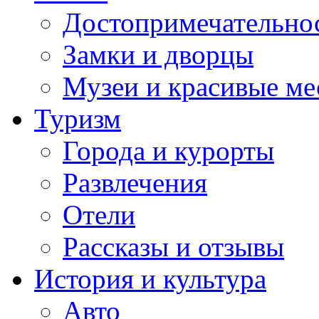
Достопримечательно
Замки и дворцы
Музеи и красивые ме
Туризм
Города и курорты
Развлечения
Отели
Рассказы и отзывы
История и культура
Авто