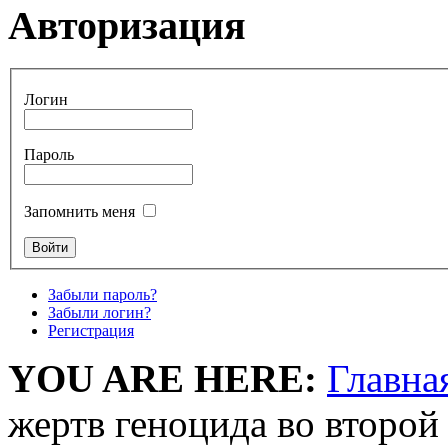
Авторизация
Логин
Пароль
Запомнить меня
Забыли пароль?
Забыли логин?
Регистрация
YOU ARE HERE:
Главна
жертв геноцида во второй