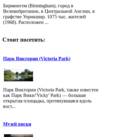
Бирмингем (Birmingham), город в
Великобритании, в Центральной Англии, в
графстве Уорикшир. 1075 тыс. жителей
(1968). Расположен ...
Стоит посетить:
Парк Виктории (Victoria Park)
Парк Виктории (Victoria Park, также известен
как Парк Вики/'Vicky' Park) — большая
открытая площадка, протянувшаяся вдоль
вост...
Музей виски