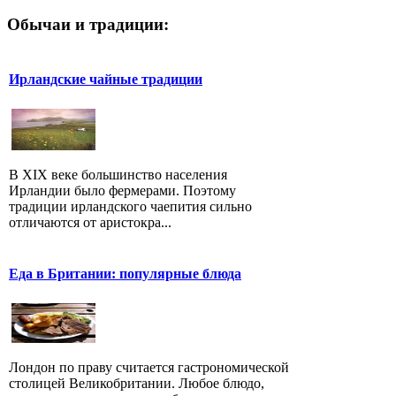
Обычаи и традиции:
Ирландские чайные традиции
В XIX веке большинство населения
Ирландии было фермерами. Поэтому
традиции ирландского чаепития сильно
отличаются от аристокра...
Еда в Британии: популярные блюда
Лондон по праву считается гастрономической
столицей Великобритании. Любое блюдо,