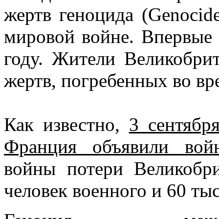
жертв геноцида (Genocid
мировой войне. Впервые 
году. Жители Великобри
жертв, погребенных во вр
Как известно,
3 сентябр
Франция объявили вой
войны потери Великобри
человек военного и 60 ты