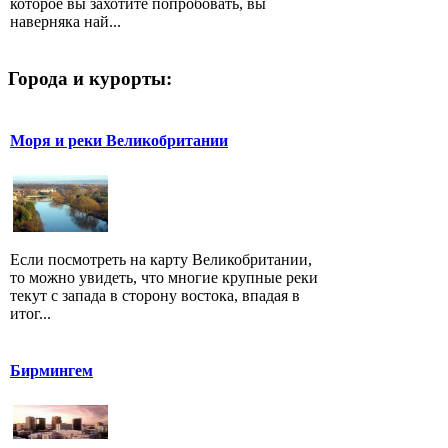
которое вы захотите попробовать, вы
наверняка най...
Города и курорты:
Моря и реки Великобритании
Если посмотреть на карту Великобритании,
то можно увидеть, что многие крупные реки
текут с запада в сторону востока, впадая в
итог...
Бирмингем