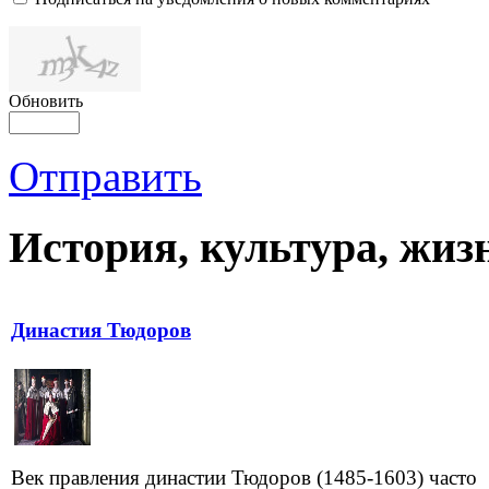
Обновить
Отправить
История, культура, жиз
Династия Тюдоров
Век правления династии Тюдоров (1485-1603) часто