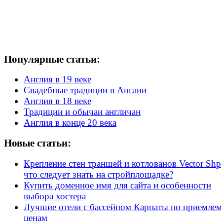
Популярные статьи:
Англия в 19 веке
Свадебные традиции в Англии
Англия в 18 веке
Традиции и обычаи англичан
Англия в конце 20 века
Новые статьи:
Крепление стен траншей и котлованов Vector Shp
что следует знать на стройплощадке?
Купить доменное имя для сайта и особенности
выбора хостера
Лучшие отели с бассейном Карпаты по приемле
ценам