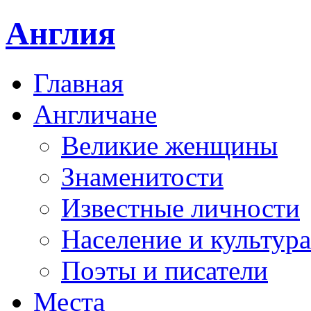
Англия
Главная
Англичане
Великие женщины
Знаменитости
Известные личности
Население и культура
Поэты и писатели
Места