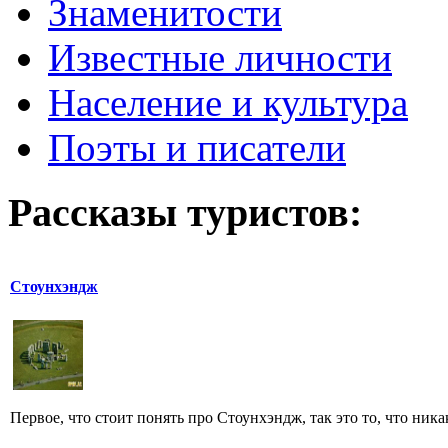
Знаменитости
Известные личности
Население и культура
Поэты и писатели
Рассказы туристов:
Стоунхэндж
Первое, что стоит понять про Стоунхэндж, так это то, что ника