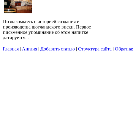
Познакомьтесь с историей создания и
производства шотландского виски. Первое
письменное упоминание об этом напитке
датируется...
Главная
|
Англия
|
Добавить статью
|
Структура сайта
|
Обратная