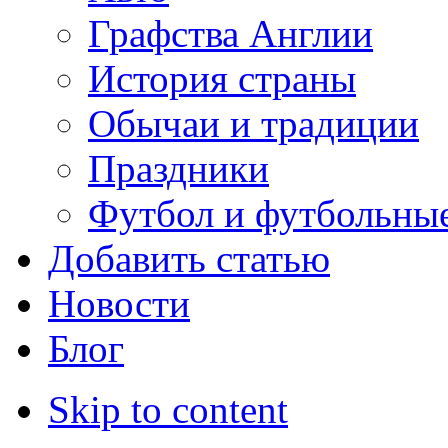
Графства Англии
История страны
Обычаи и традиции
Праздники
Футбол и футбольны
Добавить статью
Новости
Блог
Skip to content