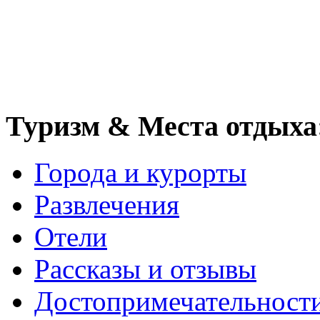
Туризм & Места отдыха
Города и курорты
Развлечения
Отели
Рассказы и отзывы
Достопримечательност